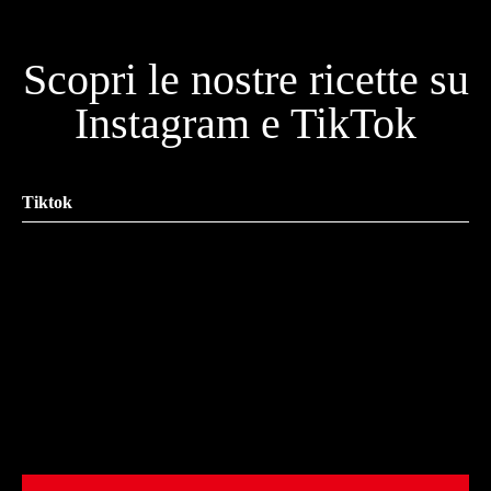
Scopri le nostre ricette su
Instagram e TikTok
Tiktok