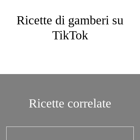
Ricette di gamberi su
TikTok
Ricette correlate