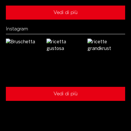
Vedi di più
Instagram
Vedi di più