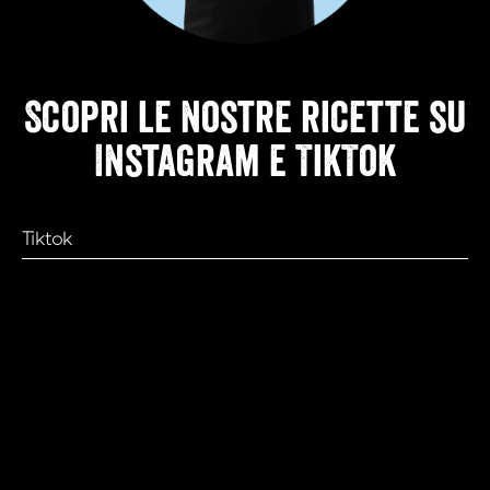
Scopri le nostre ricette su
Instagram e TikTok
Tiktok