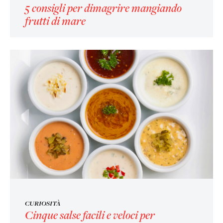
5 consigli per dimagrire mangiando
frutti di mare
CURIOSITÀ
Cinque salse facili e veloci per