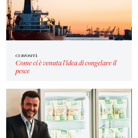
CURIOSITÀ
Come ci è venuta l’idea di congelare il
pesce