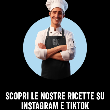
Scopri le nostre ricette su
Instagram e TikTok