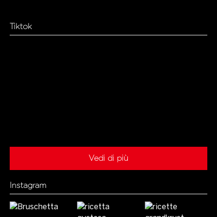
Tiktok
Vedi di più
Instagram