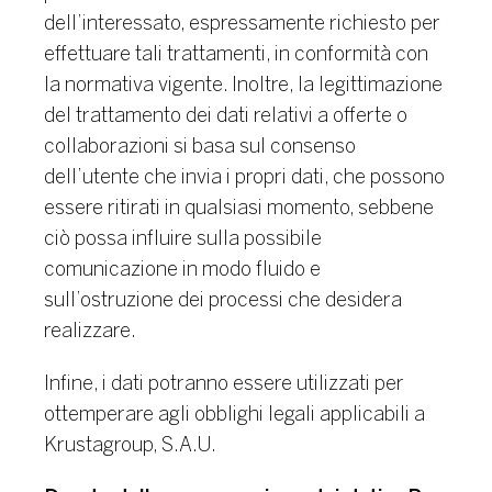
dell’interessato, espressamente richiesto per
effettuare tali trattamenti, in conformità con
la normativa vigente.
Inoltre, la legittimazione
del trattamento dei dati relativi a offerte o
collaborazioni si basa sul consenso
dell’utente che invia i propri dati, che possono
essere ritirati in qualsiasi momento, sebbene
ciò possa influire sulla possibile
comunicazione in modo fluido e
sull’ostruzione dei processi che desidera
realizzare.
Infine, i dati potranno essere utilizzati per
ottemperare agli obblighi legali applicabili a
Krustagroup, S.A.U.