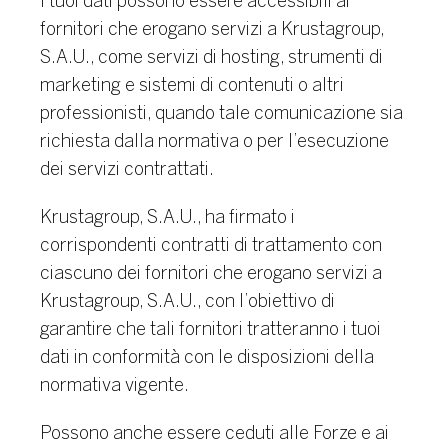
I tuoi dati possono essere accessibili ai
fornitori che erogano servizi a Krustagroup,
S.A.U., come servizi di hosting, strumenti di
marketing e sistemi di contenuti o altri
professionisti, quando tale comunicazione sia
richiesta dalla normativa o per l’esecuzione
dei servizi contrattati.
Krustagroup, S.A.U., ha firmato i
corrispondenti contratti di trattamento con
ciascuno dei fornitori che erogano servizi a
Krustagroup, S.A.U., con l’obiettivo di
garantire che tali fornitori tratteranno i tuoi
dati in conformità con le disposizioni della
normativa vigente.
Possono anche essere ceduti alle Forze e ai