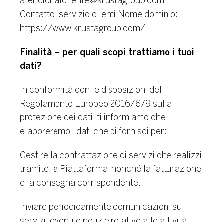
atencionalcliente@krustagroup.com
Contatto: servizio clienti
Nome dominio:
https://www.krustagroup.com/
Finalità – per quali scopi trattiamo i tuoi
dati?
In conformità con le disposizioni del
Regolamento Europeo 2016/679 sulla
protezione dei dati, ti informiamo che
elaboreremo i dati che ci fornisci per:
Gestire la contrattazione di servizi che realizzi
tramite la Piattaforma, nonché la fatturazione
e la consegna corrispondente.
Inviare periodicamente comunicazioni su
servizi, eventi e notizie relative alle attività