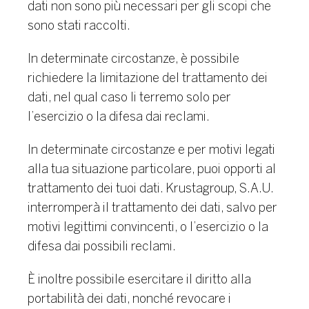
dati non sono più necessari per gli scopi che
sono stati raccolti.
In determinate circostanze, è possibile
richiedere la limitazione del trattamento dei
dati, nel qual caso li terremo solo per
l’esercizio o la difesa dai reclami.
In determinate circostanze e per motivi legati
alla tua situazione particolare, puoi opporti al
trattamento dei tuoi dati. Krustagroup, S.A.U.
interromperà il trattamento dei dati, salvo per
motivi legittimi convincenti, o l’esercizio o la
difesa dai possibili reclami.
È inoltre possibile esercitare il diritto alla
portabilità dei dati, nonché revocare i