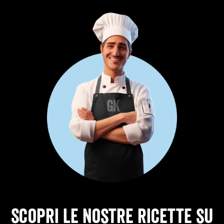
Scopri le nostre ricette su