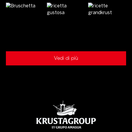
Vedi di più