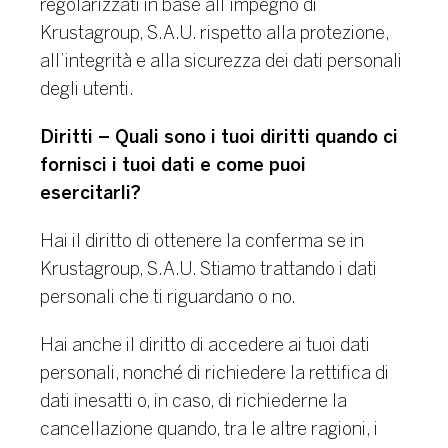
regolarizzati in base all’impegno di
Krustagroup, S.A.U. rispetto alla protezione,
all’integrità e alla sicurezza dei dati personali
degli utenti.
Diritti – Quali sono i tuoi diritti quando ci
fornisci i tuoi dati e come puoi
esercitarli?
Hai il diritto di ottenere la conferma se in
Krustagroup, S.A.U. Stiamo trattando i dati
personali che ti riguardano o no.
Hai anche il diritto di accedere ai tuoi dati
personali, nonché di richiedere la rettifica di
dati inesatti o, in caso, di richiederne la
cancellazione quando, tra le altre ragioni, i