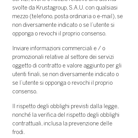
svolte da Krustagroup, S.A.U. con qualsiasi
mezzo (telefono, posta ordinaria o e-mail), se
non diversamente indicato o se l’utente si
opponga o revochi il proprio consenso.
Inviare informazioni commerciali e / o
promozionali relative al settore dei servizi
oggetto di contratto e valore aggiunto per gli
utenti finali, se non diversamente indicato o
se l’utente si opponga o revochi il proprio
consenso.
Il rispetto degli obblighi previsti dalla legge,
nonché la verifica del rispetto degli obblighi
contrattuali, inclusa la prevenzione delle
frodi.