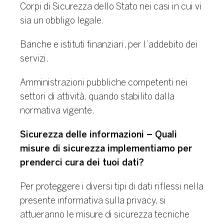
Corpi di Sicurezza dello Stato nei casi in cui vi
sia un obbligo legale.
Banche e istituti finanziari, per l’addebito dei
servizi.
Amministrazioni pubbliche competenti nei
settori di attività, quando stabilito dalla
normativa vigente.
Sicurezza delle informazioni – Quali
misure di sicurezza implementiamo per
prenderci cura dei tuoi dati?
Per proteggere i diversi tipi di dati riflessi nella
presente informativa sulla privacy, si
attueranno le misure di sicurezza tecniche