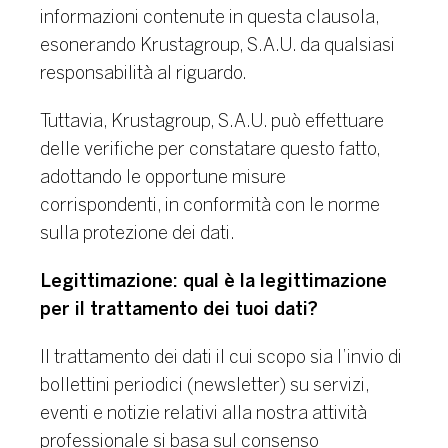
informazioni contenute in questa clausola,
esonerando Krustagroup, S.A.U. da qualsiasi
responsabilità al riguardo.
Tuttavia, Krustagroup, S.A.U. può effettuare
delle verifiche per constatare questo fatto,
adottando le opportune misure
corrispondenti, in conformità con le norme
sulla protezione dei dati.
Legittimazione: qual è la legittimazione
per il trattamento dei tuoi dati?
Il trattamento dei dati il ​​cui scopo sia l’invio di
bollettini periodici (newsletter) su servizi,
eventi e notizie relativi alla nostra attività
professionale si basa sul consenso