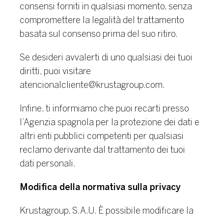
consensi forniti in qualsiasi momento, senza
compromettere la legalità del trattamento
basata sul consenso prima del suo ritiro.
Se desideri avvalerti di uno qualsiasi dei tuoi
diritti, puoi visitare
atencionalcliente@krustagroup.com.
Infine, ti informiamo che puoi recarti presso
l’Agenzia spagnola per la protezione dei dati e
altri enti pubblici competenti per qualsiasi
reclamo derivante dal trattamento dei tuoi
dati personali.
Modifica della normativa sulla privacy
Krustagroup, S.A.U. È possibile modificare la