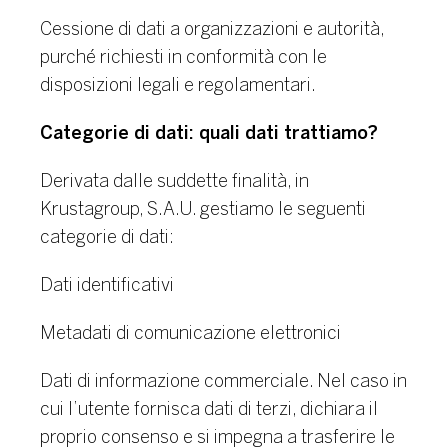
Cessione di dati a organizzazioni e autorità,
purché richiesti in conformità con le
disposizioni legali e regolamentari.
Categorie di dati: quali dati trattiamo?
Derivata dalle suddette finalità, in
Krustagroup, S.A.U. gestiamo le seguenti
categorie di dati:
Dati identificativi
Metadati di comunicazione elettronici
Dati di informazione commerciale. Nel caso in
cui l’utente fornisca dati di terzi, dichiara il
proprio consenso e si impegna a trasferire le