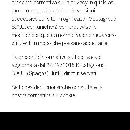
presente normativa sulla privacy in qualsiasi
momento, pubblicandone le versioni
successive sul sito. In ogni caso, Krustagroup,
S.A.U. comunicherà con preavviso le
modifiche di questa normativa che riguardino
gli utenti in modo che possano accettarle.
La presente informativa sulla privacy è
aggiornata dal 27/12/2018 Krustagroup,
S.A.U. (Spagna). Tutti i diritti riservati.
Se lo desideri, puoi anche consultare la
nostra
normativa sui cookie