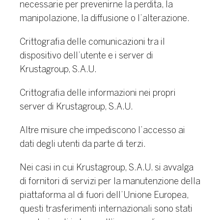
necessarie per prevenirne la perdita, la
manipolazione, la diffusione o l’alterazione.
Crittografia delle comunicazioni tra il
dispositivo dell’utente e i server di
Krustagroup, S.A.U.
Crittografia delle informazioni nei propri
server di Krustagroup, S.A.U.
Altre misure che impediscono l’accesso ai
dati degli utenti da parte di terzi.
Nei casi in cui Krustagroup, S.A.U. si avvalga
di fornitori di servizi per la manutenzione della
piattaforma al di fuori dell’Unione Europea,
questi trasferimenti internazionali sono stati