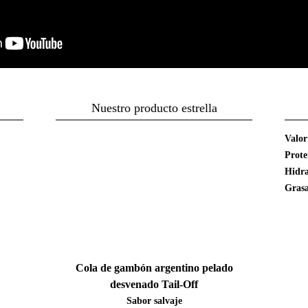
Nuestro producto estrella
Valor
Prote
Hidra
Gras
Cola de gambón argentino pelado
desvenado Tail-Off
Sabor salvaje