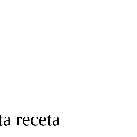
ta receta