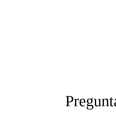
Pregunta