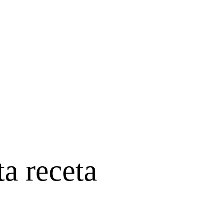
ta receta