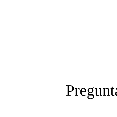
Pregunta