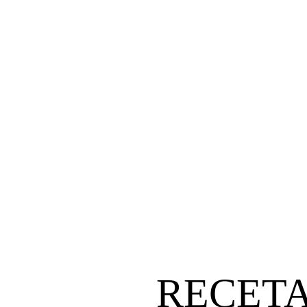
RECETA