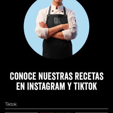
Conoce nuestras recetas
en Instagram y TikTok
Tiktok