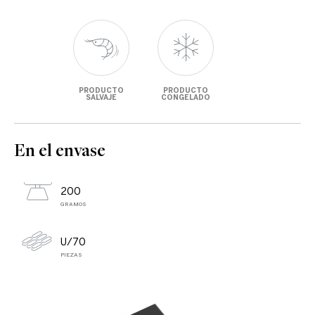
PRODUCTO
PRODUCTO
SALVAJE
CONGELADO
En el envase
200
GRAMOS
U/70
PIEZAS