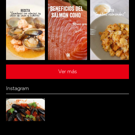
Ver más
Instagram