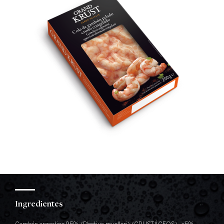
Ingredientes