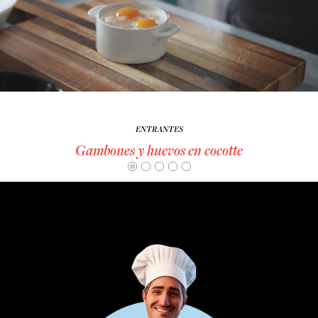
ENTRANTES
Gambones y huevos en cocotte