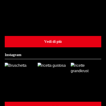
Vedi di più
Instagram