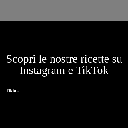
Scopri le nostre ricette su
Instagram e TikTok
Tiktok