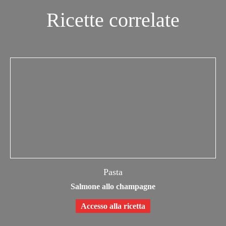
Ricette correlate
Pasta
Salmone allo champagne
Accesso alla ricetta