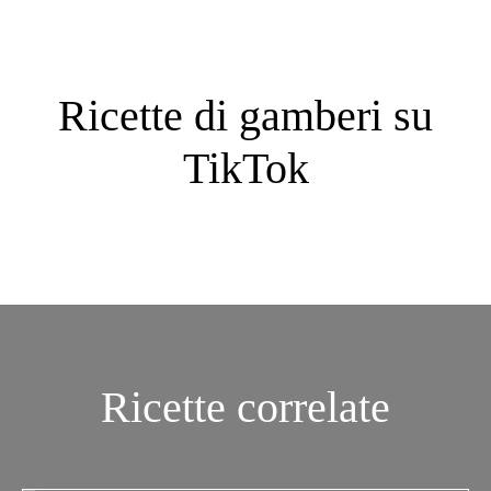
Ricette di gamberi su
TikTok
Ricette correlate