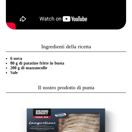
Ingredienti della ricetta
6 uova
80 g di patatine fritte in busta
200 g di mazzancolle
Sale
Il nostro prodotto di punta