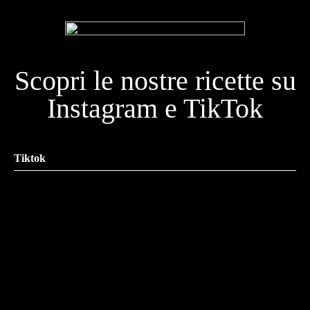
Scopri le nostre ricette su
Instagram e TikTok
Tiktok