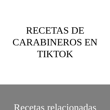
RECETAS DE
CARABINEROS EN
TIKTOK
Recetas relacionadas