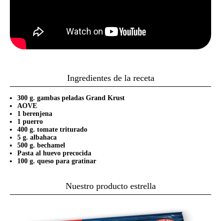
Ingredientes de la receta
300 g. gambas peladas Grand Krust
AOVE
1 berenjena
1 puerro
400 g. tomate triturado
5 g. albahaca
500 g. bechamel
Pasta al huevo precocida
100 g. queso para gratinar
Nuestro producto estrella