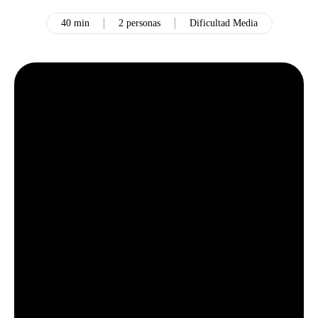
40 min
2 personas
Dificultad Media