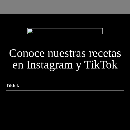
Conoce nuestras recetas
en Instagram y TikTok
Tiktok