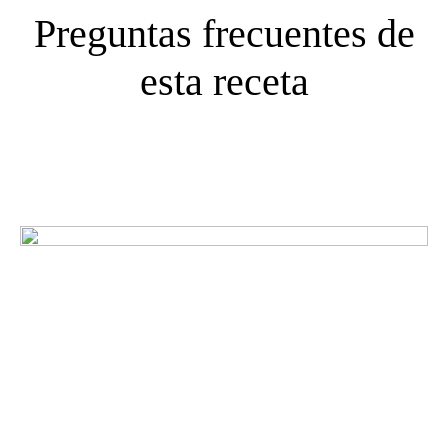
Preguntas frecuentes de
esta receta
¿Qué opinan nuestros
clientes?