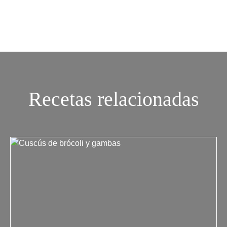
Recetas relacionadas