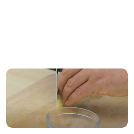
Paso a paso de la receta