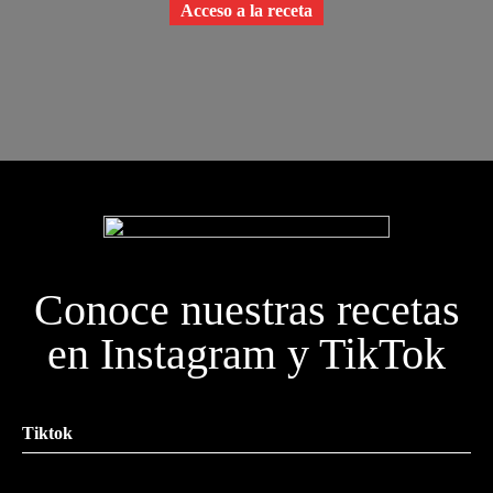
Acceso a la receta
Conoce nuestras recetas
en Instagram y TikTok
Tiktok