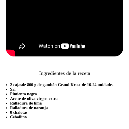
Ingredientes de la receta
2 cajasde 800 g de gambón Grand Krust de 16-24 unidades
Sal
Pimienta negra
Aceite de oliva virgen extra
Ralladura de lima
Ralladura de naranja
8 chalotas
Cebollino