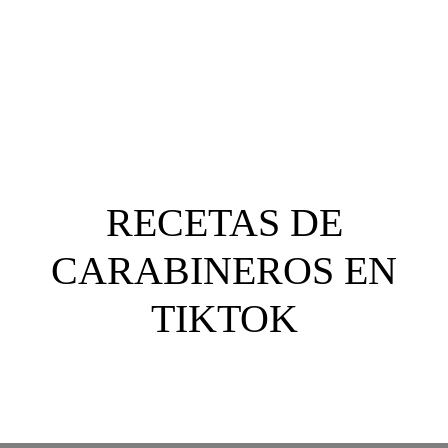
clientes?
RECETAS DE
CARABINEROS EN
TIKTOK