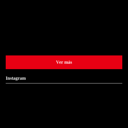
Ver más
Instagram