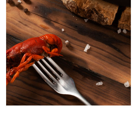
¿Qué opinan nuestros