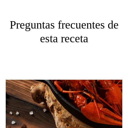
Preguntas frecuentes de
esta receta