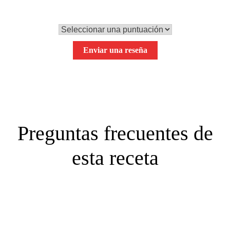
Tu puntuación global
Enviar una reseña
Preguntas frecuentes de
esta receta