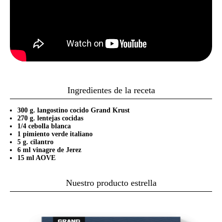
Ingredientes de la receta
300 g. langostino cocido Grand Krust
270 g. lentejas cocidas
1/4 cebolla blanca
1 pimiento verde italiano
5 g. cilantro
6 ml vinagre de Jerez
15 ml AOVE
Nuestro producto estrella