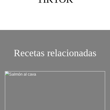
Recetas relacionadas