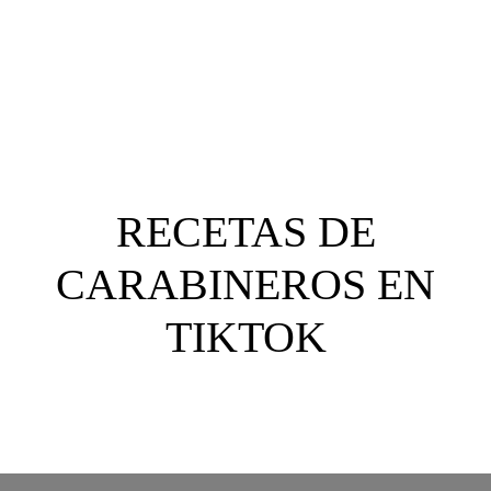
clientes?
RECETAS DE
CARABINEROS EN
TIKTOK