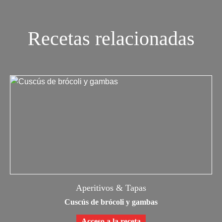
Recetas relacionadas
Aperitivos & Tapas
Cuscús de brócoli y gambas
Acceso a la receta