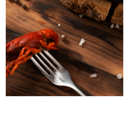
¿Qué opinan nuestros