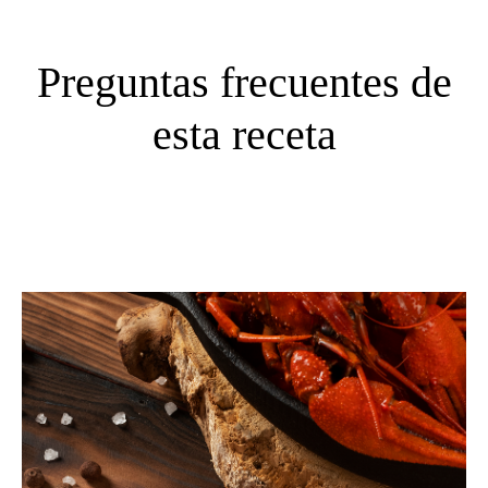
Preguntas frecuentes de
esta receta