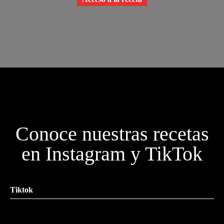
Conoce nuestras recetas
en Instagram y TikTok
Tiktok