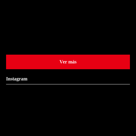
Ver más
Instagram