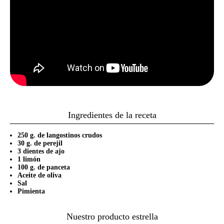
Ingredientes de la receta
250 g. de langostinos crudos
30 g. de perejil
3 dientes de ajo
1 limón
100 g. de panceta
Aceite de oliva
Sal
Pimienta
Nuestro producto estrella