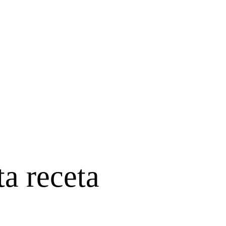
ta receta