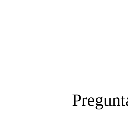
Pregunta