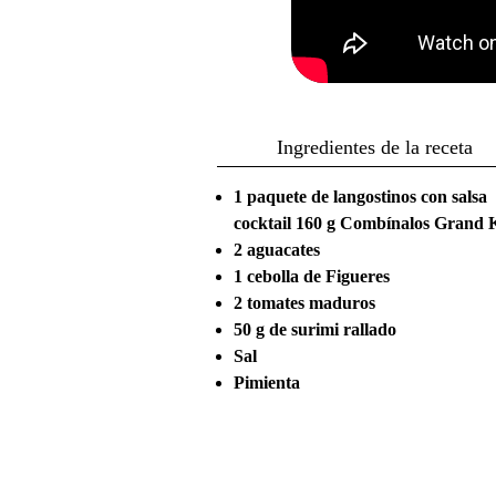
Ingredientes de la receta
1 paquete de langostinos con salsa
cocktail 160 g Combínalos Grand 
2 aguacates
1 cebolla de Figueres
2 tomates maduros
50 g de surimi rallado
Sal
Pimienta