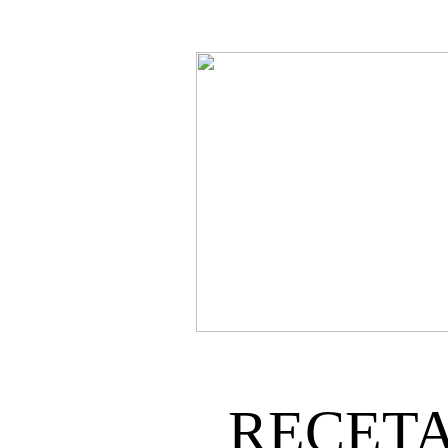
RECETA