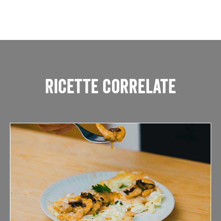
Ricette correlate