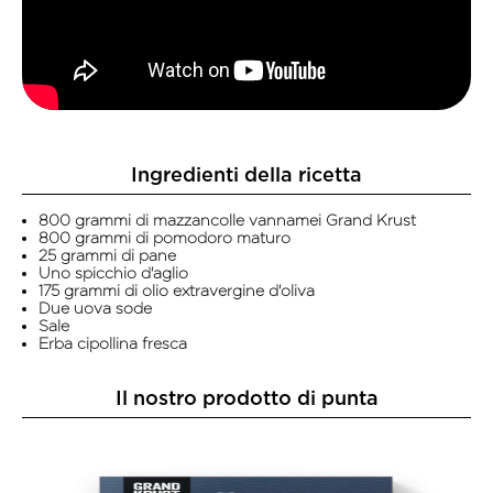
Ingredienti della ricetta
800 grammi di mazzancolle vannamei Grand Krust
800 grammi di pomodoro maturo
25 grammi di pane
Uno spicchio d'aglio
175 grammi di olio extravergine d'oliva
Due uova sode
Sale
Erba cipollina fresca
Il nostro prodotto di punta