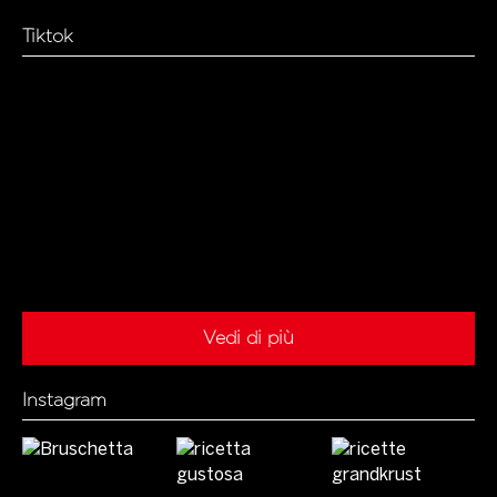
Tiktok
Vedi di più
Instagram