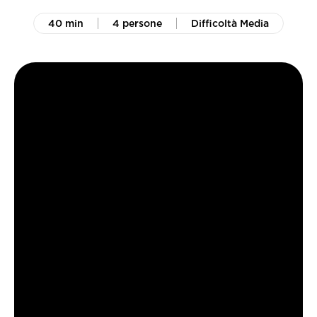
40 min
4 persone
Difficoltà Media