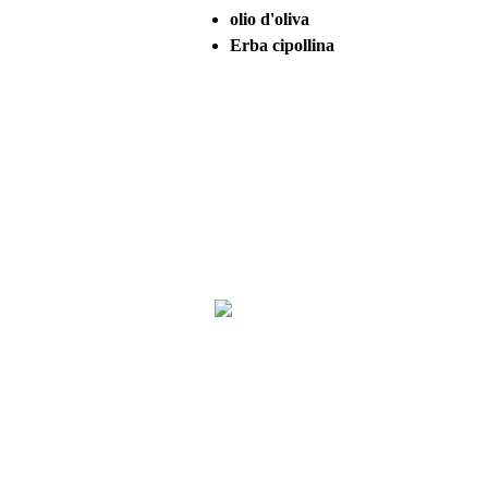
olio d'oliva
Erba cipollina