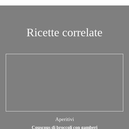
Ricette correlate
Aperitivi
Couscous di broccoli con gamberi