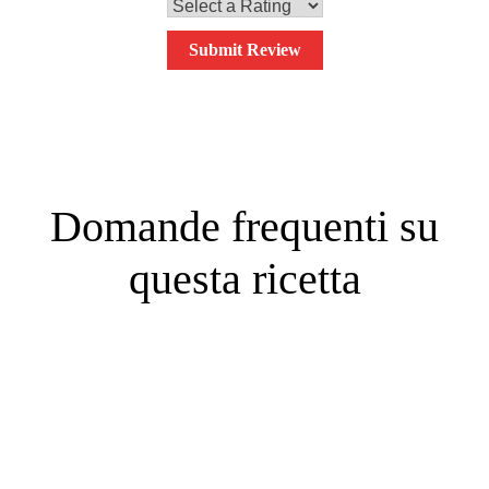
Submit Review
Domande frequenti su
questa ricetta