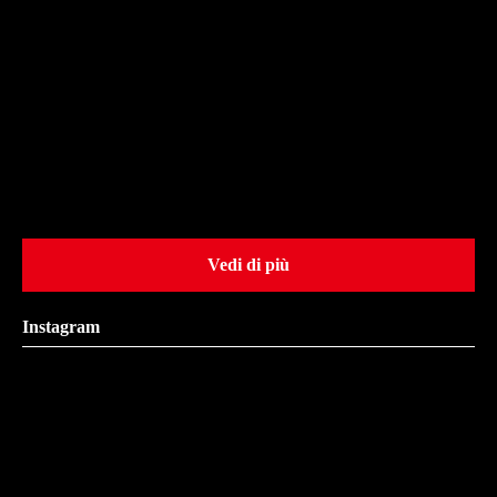
Vedi di più
Instagram