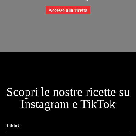
Accesso alla ricetta
Scopri le nostre ricette su
Instagram e TikTok
Tiktok