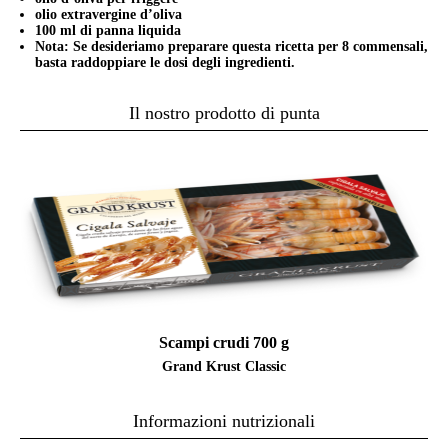
olio extravergine d’oliva
100 ml di panna liquida
Nota: Se desideriamo preparare questa ricetta per 8 commensali,
basta raddoppiare le dosi degli ingredienti.
Il nostro prodotto di punta
Scampi crudi 700 g
Grand Krust Classic
Informazioni nutrizionali