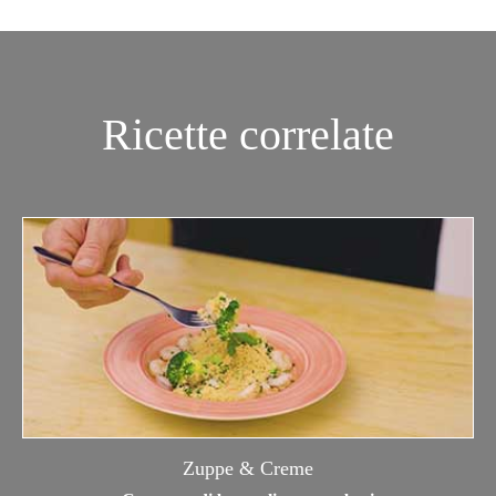
Ricette correlate
Zuppe & Creme