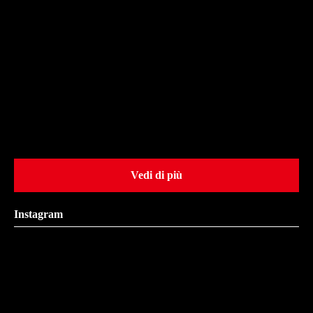
Vedi di più
Instagram