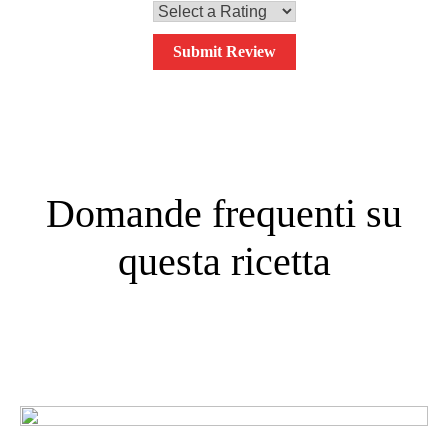
Submit Review
Domande frequenti su
questa ricetta