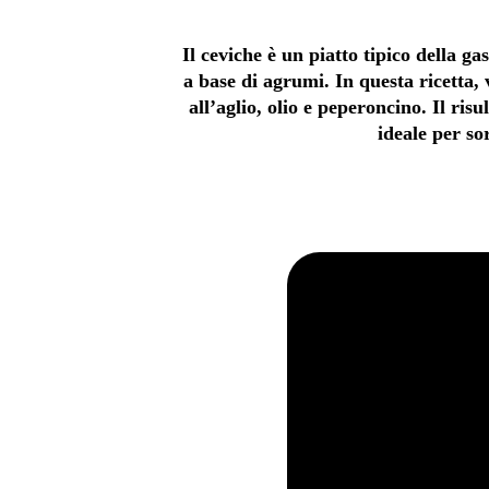
Il ceviche è un piatto tipico della 
a base di agrumi. In questa ricetta
all’aglio, olio e peperoncino. Il risu
ideale per so