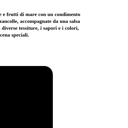
ce e frutti di mare con un condimento
zzancolle, accompagnate da una salsa
diverse tessiture, i sapori e i colori,
cena speciali.