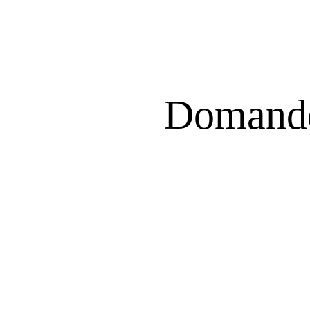
Domande 