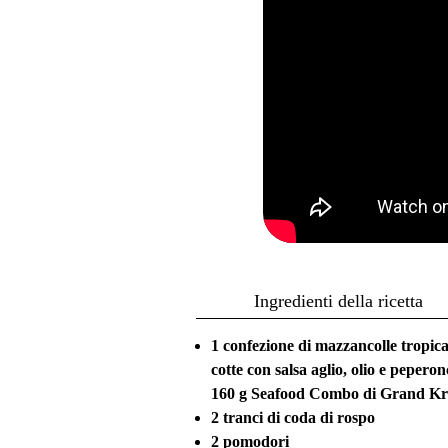
Ingredienti della ricetta
1 confezione di mazzancolle tropica
cotte con salsa aglio, olio e pepero
160 g Seafood Combo di Grand Kr
2 tranci di coda di rospo
2 pomodori