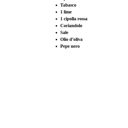
Tabasco
1 lime
1 cipolla rossa
Coriandolo
Sale
Olio d’oliva
Pepe nero