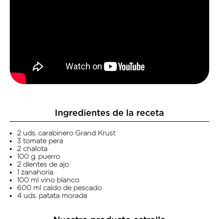
Ingredientes de la receta
2 uds. carabinero Grand Krust
3 tomate pera
2 chalota
100 g. puerro
2 dientes de ajo
1 zanahoria
100 ml vino blanco
600 ml caldo de pescado
4 uds. patata morada