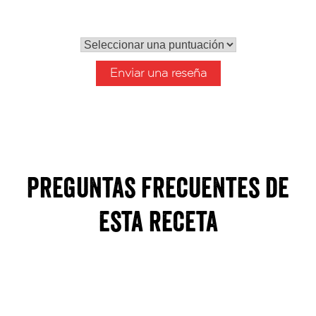
Tu puntuación global
Enviar una reseña
Preguntas frecuentes de
esta receta