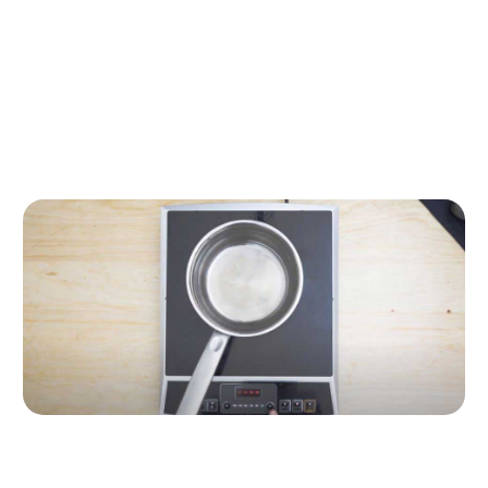
Paso a paso de la receta
Paso 1