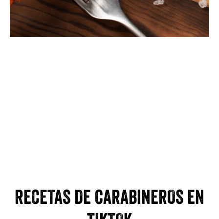
¿Qué opinan nuestros
clientes?
RECETAS DE CARABINEROS EN