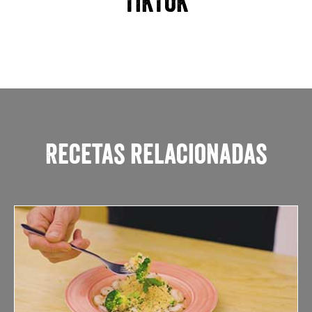
TIKTOK
Recetas relacionadas