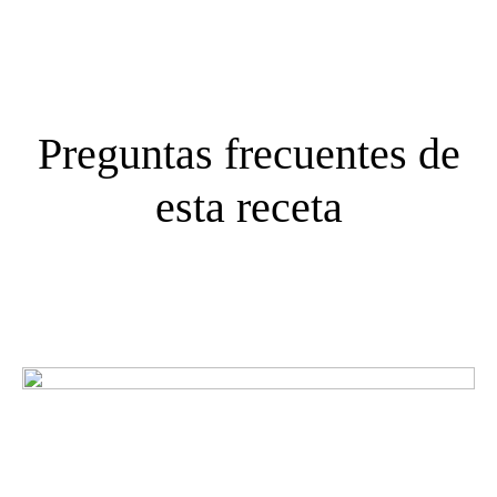
Preguntas frecuentes de
esta receta
¿Qué opinan nuestros