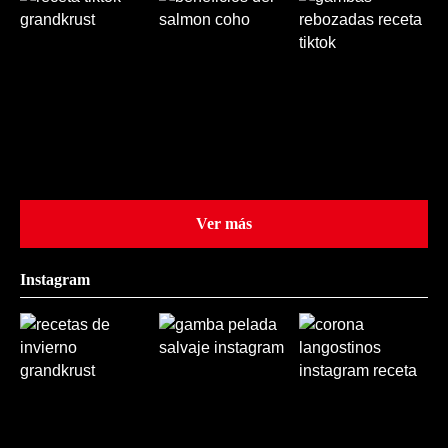
Ver más
Instagram