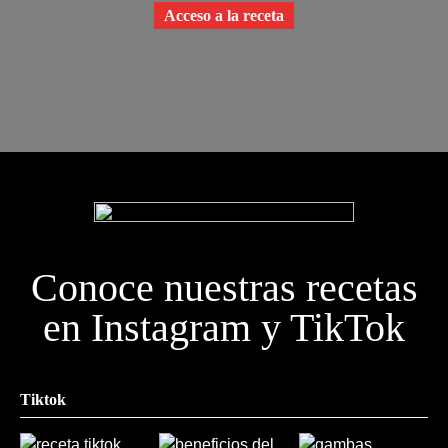
Acceso a la receta
Conoce nuestras recetas
en Instagram y TikTok
Tiktok