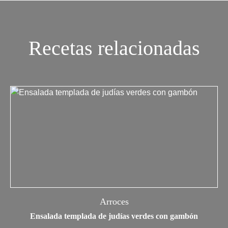
Recetas relacionadas
Arroces
Ensalada templada de judías verdes con gambón