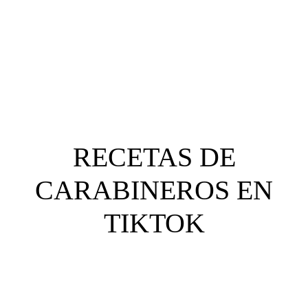
clientes?
RECETAS DE
CARABINEROS EN
TIKTOK