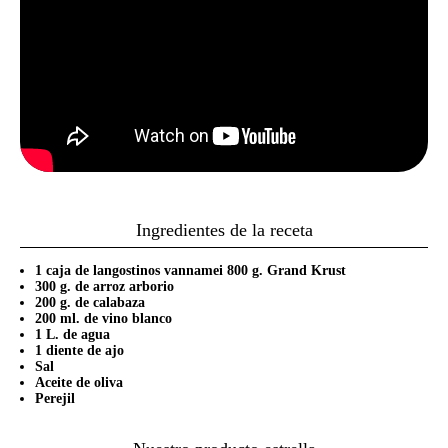
Ingredientes de la receta
1 caja de langostinos vannamei 800 g. Grand Krust
300 g. de arroz arborio
200 g. de calabaza
200 ml. de vino blanco
1 L. de agua
1 diente de ajo
Sal
Aceite de oliva
Perejil