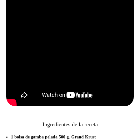
Ingredientes de la receta
1 bolsa de gamba pelada 500 g. Grand Krust