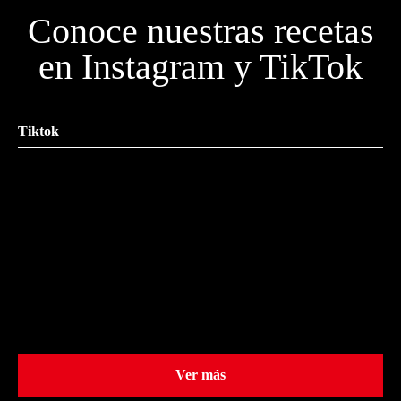
Conoce nuestras recetas
en Instagram y TikTok
Tiktok
Ver más