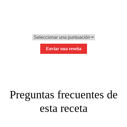
0,0
Tu puntuación global
Enviar una reseña
Preguntas frecuentes de
esta receta