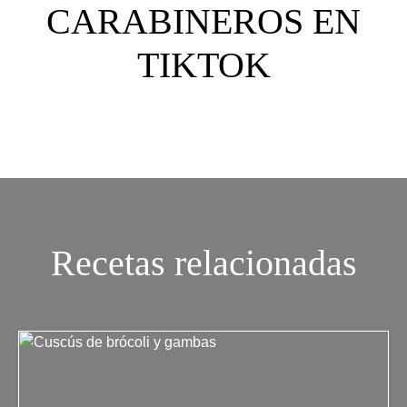
CARABINEROS EN
TIKTOK
Recetas relacionadas