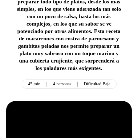
preparar todo tipo de platos, desde los más
simples, en los que viene aderezada tan solo
con un poco de salsa, hasta los más
complejos, en los que su sabor se ve
potenciado por otros alimentos. Esta receta
de macarrones con costra de parmesano y
gambitas peladas nos permite preparar un
plato muy sabroso con un toque marino y
una cubierta crujiente, que sorprenderá a
los paladares más exigentes.
45 min
4 personas
Dificultad Baja