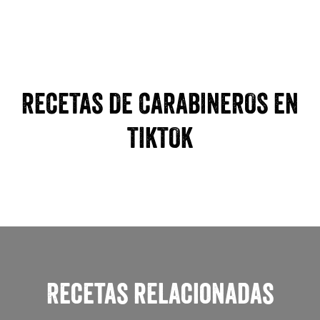
RECETAS DE CARABINEROS EN
TIKTOK
Recetas relacionadas