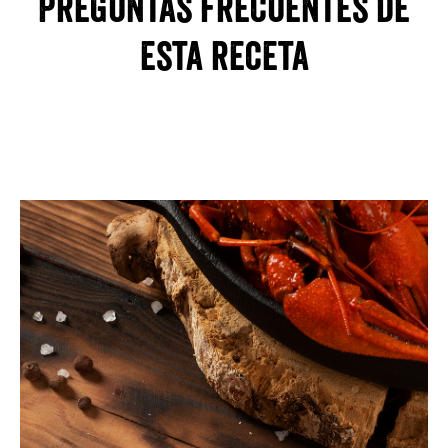
Preguntas frecuentes de
esta receta