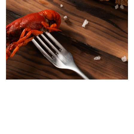
¿Qué opinan nuestros
clientes?