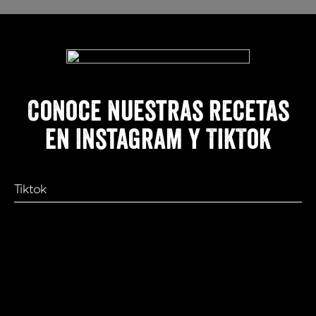
Conoce nuestras recetas
en Instagram y TikTok
Tiktok