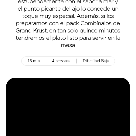
estupendamente con el sabor a mar y
el punto picante del ajo lo concede un
toque muy especial. Además, si los
preparamos con el pack Combínalos de
Grand Krust, en tan solo quince minutos
tendremos el plato listo para servir en la
mesa
15 min
4 personas
Dificultad Baja