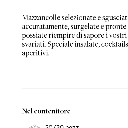
Mazzancolle selezionate e sgusciat
accuratamente, surgelate e pronte 
possiate riempire di sapore i vostri 
svariati. Speciale insalate, cocktails
aperitivi.
Nel contenitore