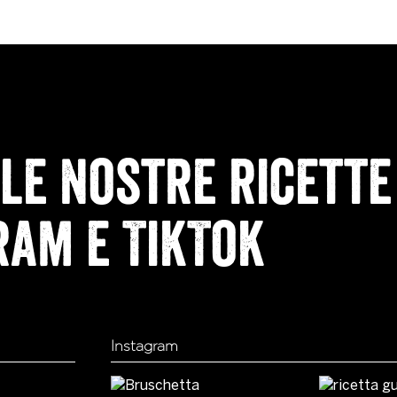
le nostre ricette
ram e TikTok
Instagram