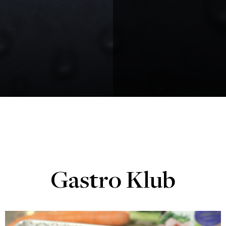
Gastro Klub