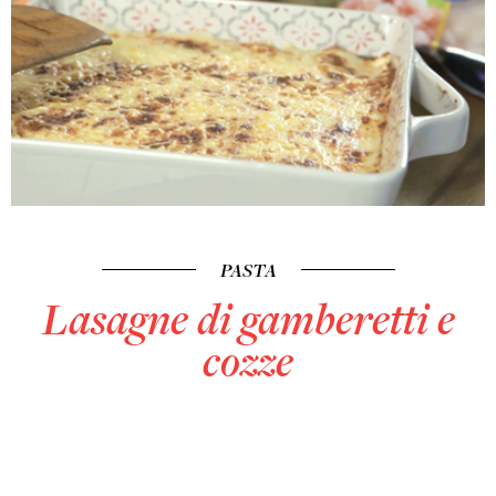
PASTA
Lasagne di gamberetti e
cozze