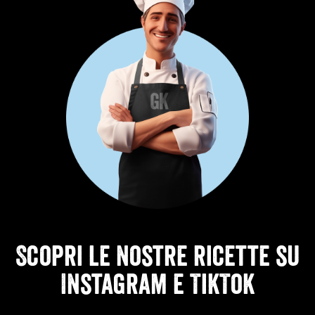
Scopri le nostre ricette su
Instagram e TikTok