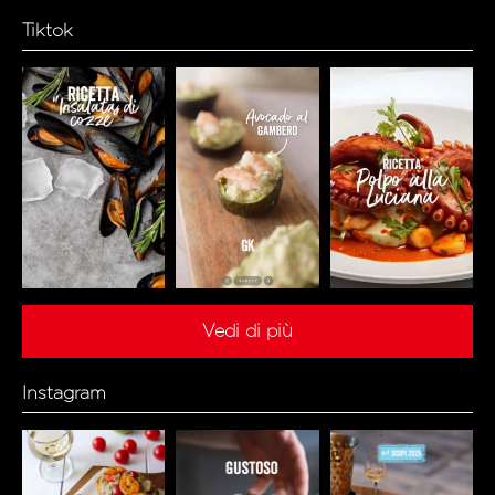
Tiktok
Vedi di più
Instagram