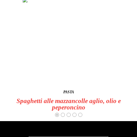
PASTA
Spaghetti alle mazzancolle aglio, olio e
peperoncino