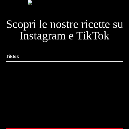
Scopri le nostre ricette su
Instagram e TikTok
Tiktok