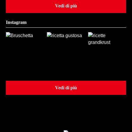
Vedi di più
Instagram
Vedi di più