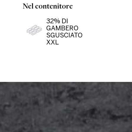
Nel contenitore
32% DI
GAMBERO
SGUSCIATO
XXL