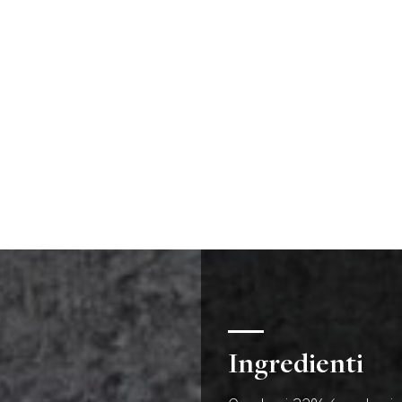
Ingredienti