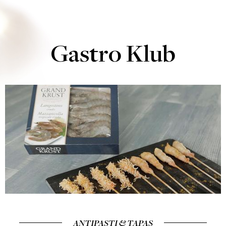
Gastro Klub
ANTIPASTI & TAPAS