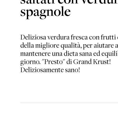
spagnole
Deliziosa verdura fresca con frutti
della migliore qualità, per aiutare 
mantenere una dieta sana ed equili
giorno. "Presto" di Grand Krust!
Deliziosamente sano!